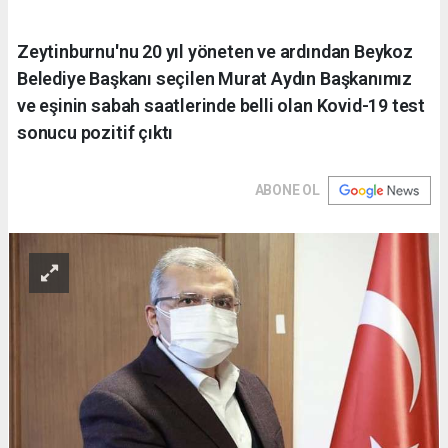
Zeytinburnu'nu 20 yıl yöneten ve ardından Beykoz
Belediye Başkanı seçilen Murat Aydın Başkanımız
ve eşinin sabah saatlerinde belli olan Kovid-19 test
sonucu pozitif çıktı
ABONE OL