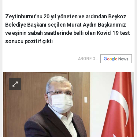
Zeytinburnu'nu 20 yıl yöneten ve ardından Beykoz
Belediye Başkanı seçilen Murat Aydın Başkanımız
ve eşinin sabah saatlerinde belli olan Kovid-19 test
sonucu pozitif çıktı
ABONE OL