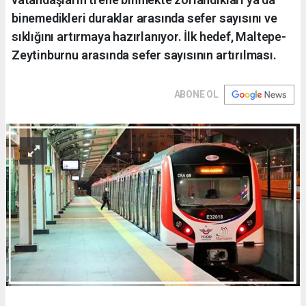
binemedikleri duraklar arasında sefer sayısını ve
sıklığını artırmaya hazırlanıyor. İlk hedef, Maltepe-
Zeytinburnu arasında sefer sayısının artırılması.
ABONE OL