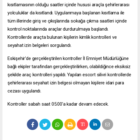
kısıtlamasının olduğu saatler içinde hususi araçla şehirlerarası
yolculuklar da kısıtlandı. Uygulanmaya başlanan kısıtlama ile
tüm illerinde giriş ve çıkışlarında sokağa çıkma saatleri içinde
kontrol noktalarında araçlar durdurulmaya başlandı.
Kontrollerde araçta bulunan kişilerin kimlik kontrolleri ve
seyahat izin belgeleri sorgulandı.
Eskişehir'de gerçekleştirilen kontroller İl Emniyet Müdürlüğüne
bağlı ekipler tarafından gerçekleştirilirken, olabildiğince eksiksiz
şekilde araç kontrolleri yapıldı. Yapılan
escort silivri
kontrollerde
şehirlerarası seyahat izin belgesi olmayan kişilere idari para
cezası uygulandı.
Kontroller sabah saat 05.00'a kadar devam edecek.