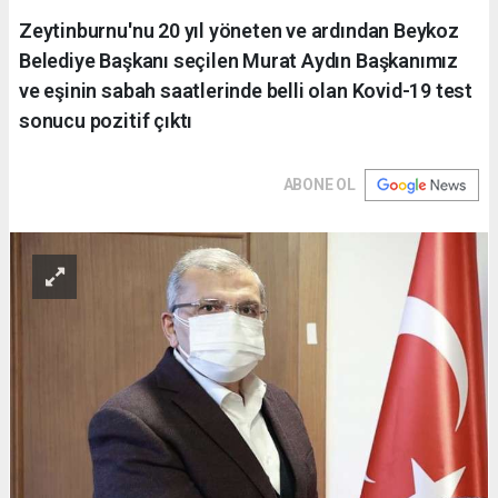
Zeytinburnu'nu 20 yıl yöneten ve ardından Beykoz
Belediye Başkanı seçilen Murat Aydın Başkanımız
ve eşinin sabah saatlerinde belli olan Kovid-19 test
sonucu pozitif çıktı
ABONE OL