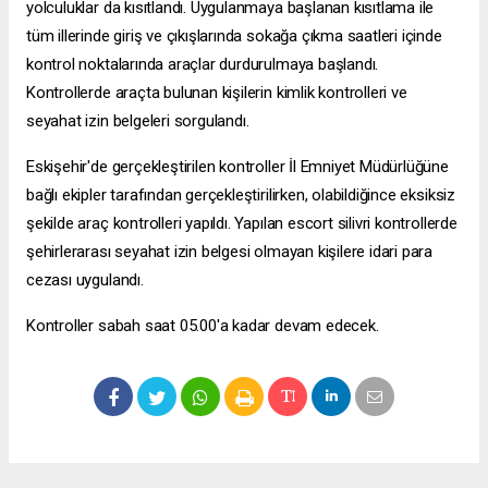
yolculuklar da kısıtlandı. Uygulanmaya başlanan kısıtlama ile
tüm illerinde giriş ve çıkışlarında sokağa çıkma saatleri içinde
kontrol noktalarında araçlar durdurulmaya başlandı.
Kontrollerde araçta bulunan kişilerin kimlik kontrolleri ve
seyahat izin belgeleri sorgulandı.
Eskişehir'de gerçekleştirilen kontroller İl Emniyet Müdürlüğüne
bağlı ekipler tarafından gerçekleştirilirken, olabildiğince eksiksiz
şekilde araç kontrolleri yapıldı. Yapılan
escort silivri
kontrollerde
şehirlerarası seyahat izin belgesi olmayan kişilere idari para
cezası uygulandı.
Kontroller sabah saat 05.00'a kadar devam edecek.