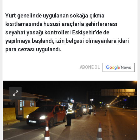
Yurt genelinde uygulanan sokağa çıkma
kısıtlamasında hususi araçlarla şehirlerarası
seyahat yasağı kontrolleri Eskişehir’de de
yapılmaya başlandı, izin belgesi olmayanlara idari
para cezası uygulandı.
ABONE OL