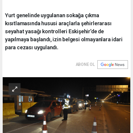
Yurt genelinde uygulanan sokağa çıkma
kısıtlamasında hususi araçlarla şehirlerarası
seyahat yasağı kontrolleri Eskişehir’de de
yapılmaya başlandı, izin belgesi olmayanlara idari
para cezası uygulandı.
ABONE OL