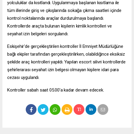
yolculuklar da kısıtlandı. Uygulanmaya başlanan kısıtlama ile
tüm illerinde giriş ve çıkışlarında sokağa çıkma saatleri içinde
kontrol noktalarında araçlar durdurulmaya başlandı.
Kontrollerde araçta bulunan kişilerin kimlik kontrolleri ve
seyahat izin belgeleri sorgulandı.
Eskişehir'de gerçekleştirilen kontroller İl Emniyet Müdürlüğüne
bağlı ekipler tarafından gerçekleştirilirken, olabildiğince eksiksiz
şekilde araç kontrolleri yapıldı. Yapılan
escort silivri
kontrollerde
şehirlerarası seyahat izin belgesi olmayan kişilere idari para
cezası uygulandı.
Kontroller sabah saat 05.00'a kadar devam edecek.