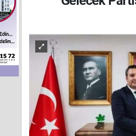
Gelecek Parti