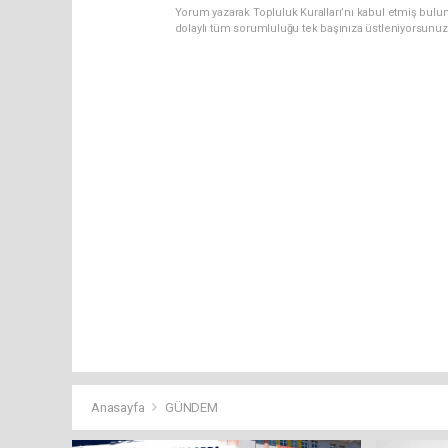
Yorum yazarak Topluluk Kuralları’nı kabul etmiş bulun
dolaylı tüm sorumluluğu tek başınıza üstleniyorsunuz
Anasayfa
GÜNDEM