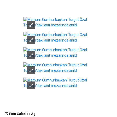
Foto Galeride Aç