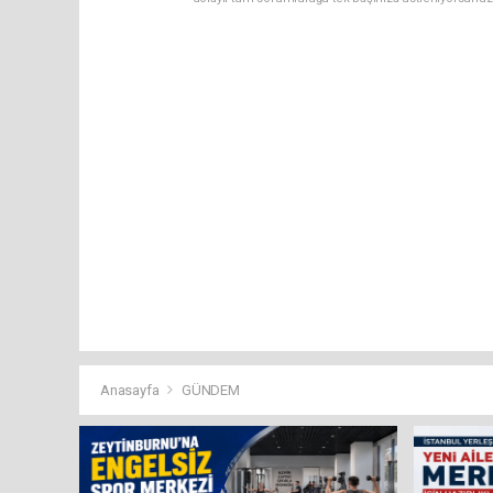
Anasayfa
GÜNDEM