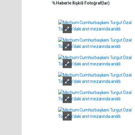
Haberle İlişkili Fotoğraf(lar)