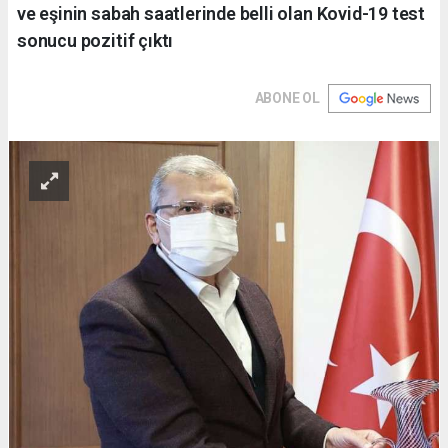
ve eşinin sabah saatlerinde belli olan Kovid-19 test
sonucu pozitif çıktı
ABONE OL