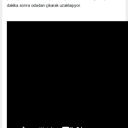
dakika sonra odadan çıkarak uzaklaşıyor.