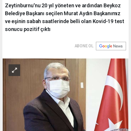
Zeytinburnu'nu 20 yıl yöneten ve ardından Beykoz
Belediye Başkanı seçilen Murat Aydın Başkanımız
ve eşinin sabah saatlerinde belli olan Kovid-19 test
sonucu pozitif çıktı
ABONE OL