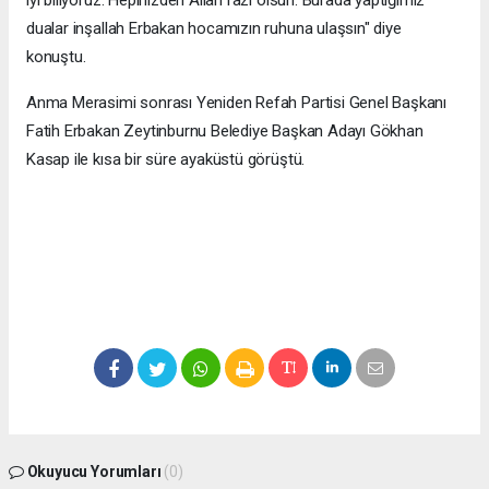
dualar inşallah Erbakan hocamızın ruhuna ulaşsın" diye
konuştu.
Anma Merasimi sonrası Yeniden Refah Partisi Genel Başkanı
Fatih Erbakan Zeytinburnu Belediye Başkan Adayı Gökhan
Kasap ile kısa bir süre ayaküstü görüştü.
Okuyucu Yorumları
(0)