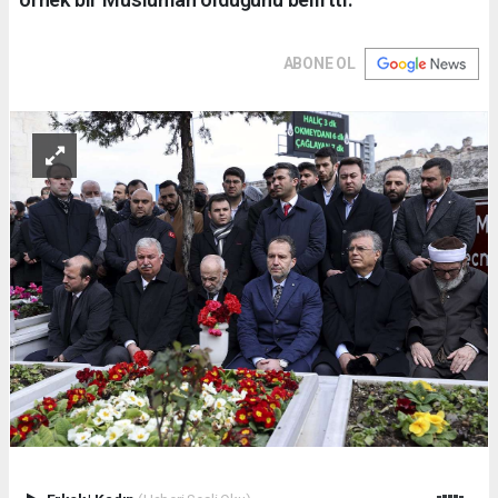
ABONE OL