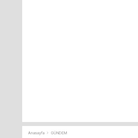
Anasayfa
GÜNDEM