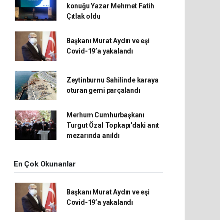
konuğu Yazar Mehmet Fatih
Çıtlak oldu
Başkanı Murat Aydın ve eşi
Covid-19’a yakalandı
Zeytinburnu Sahilinde karaya
oturan gemi parçalandı
Merhum Cumhurbaşkanı
Turgut Özal Topkapı'daki anıt
mezarında anıldı
En Çok Okunanlar
Başkanı Murat Aydın ve eşi
Covid-19’a yakalandı