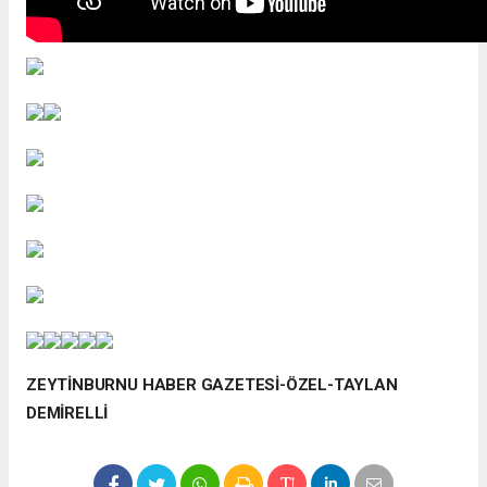
ZEYTİNBURNU HABER GAZETESİ-ÖZEL-TAYLAN
DEMİRELLİ