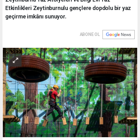
Etkinlikleri Zeytinburnulu gençlere dopdolu bir yaz
geçirme imkânı sunuyor.
ABONE OL