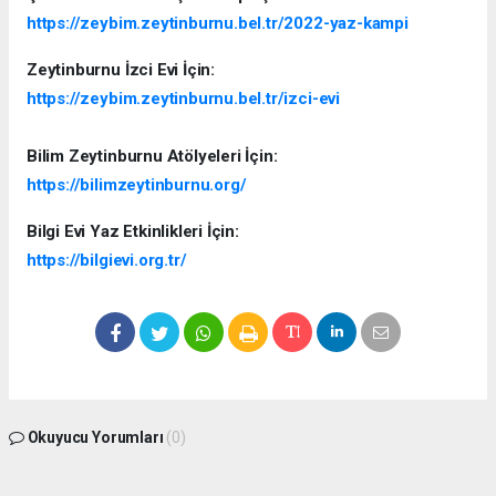
https://zeybim.zeytinburnu.bel.tr/2022-yaz-kampi
Zeytinburnu İzci Evi İçin:
https://zeybim.zeytinburnu.bel.tr/izci-evi
Bilim Zeytinburnu Atölyeleri İçin:
https://bilimzeytinburnu.org/
Bilgi Evi Yaz Etkinlikleri İçin:
https://bilgievi.org.tr/
Okuyucu Yorumları
(0)