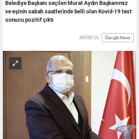
Belediye Başkanı seçilen Murat Aydın Başkanımız
ve eşinin sabah saatlerinde belli olan Kovid-19 test
sonucu pozitif çıktı
ABONE OL