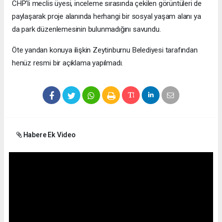
CHP’li meclis üyesi, inceleme sırasında çekilen görüntüleri de
paylaşarak proje alanında herhangi bir sosyal yaşam alanı ya
da park düzenlemesinin bulunmadığını savundu.
Öte yandan konuya ilişkin Zeytinburnu Belediyesi tarafından
henüz resmi bir açıklama yapılmadı.
Habere Ek Video