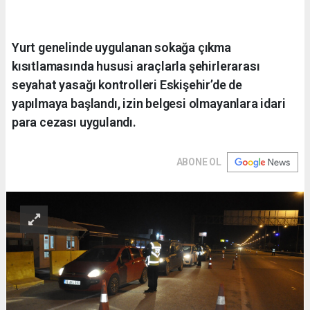
Yurt genelinde uygulanan sokağa çıkma
kısıtlamasında hususi araçlarla şehirlerarası
seyahat yasağı kontrolleri Eskişehir’de de
yapılmaya başlandı, izin belgesi olmayanlara idari
para cezası uygulandı.
ABONE OL