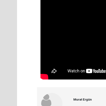
Murat Ergün