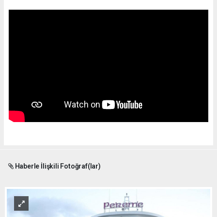
Haberle İlişkili Fotoğraf(lar)