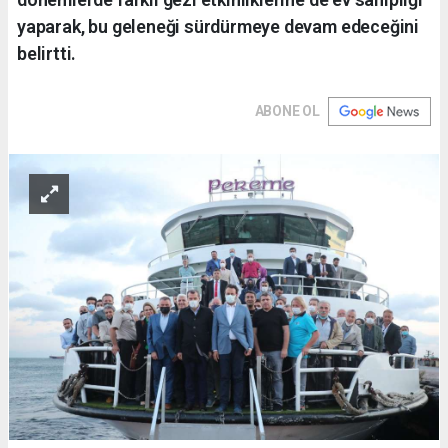
yaparak, bu geleneği sürdürmeye devam edeceğini
belirtti.
ABONE OL