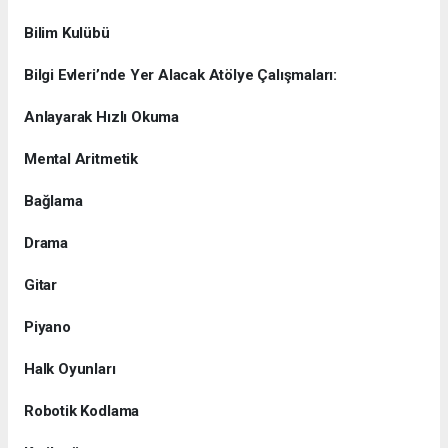
Bilim Kulübü
Bilgi Evleri’nde Yer Alacak Atölye Çalışmaları:
Anlayarak Hızlı Okuma
Mental Aritmetik
Bağlama
Drama
Gitar
Piyano
Halk Oyunları
Robotik Kodlama