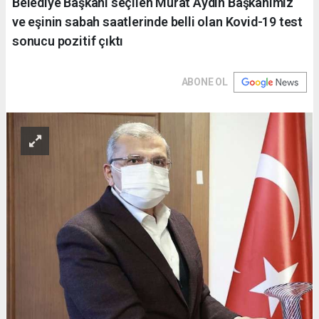
Belediye Başkanı seçilen Murat Aydın Başkanımız
ve eşinin sabah saatlerinde belli olan Kovid-19 test
sonucu pozitif çıktı
ABONE OL