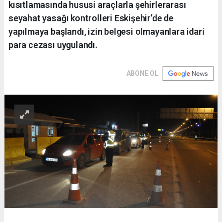
kısıtlamasında hususi araçlarla şehirlerarası
seyahat yasağı kontrolleri Eskişehir’de de
yapılmaya başlandı, izin belgesi olmayanlara idari
para cezası uygulandı.
ABONE OL