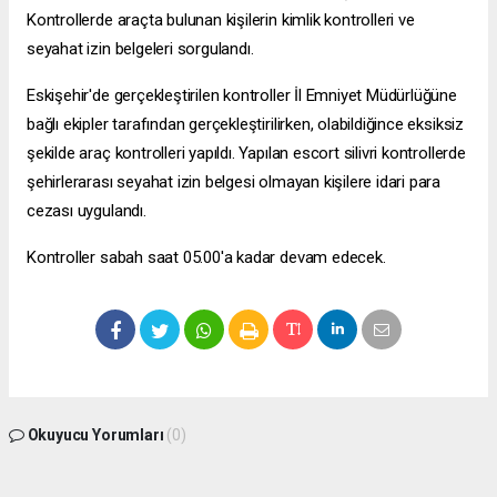
Kontrollerde araçta bulunan kişilerin kimlik kontrolleri ve
seyahat izin belgeleri sorgulandı.
Eskişehir'de gerçekleştirilen kontroller İl Emniyet Müdürlüğüne
bağlı ekipler tarafından gerçekleştirilirken, olabildiğince eksiksiz
şekilde araç kontrolleri yapıldı. Yapılan
escort silivri
kontrollerde
şehirlerarası seyahat izin belgesi olmayan kişilere idari para
cezası uygulandı.
Kontroller sabah saat 05.00'a kadar devam edecek.
Okuyucu Yorumları
(0)