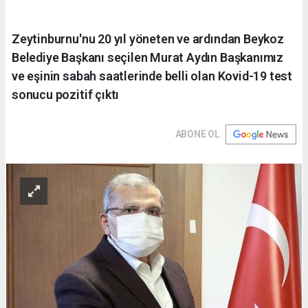
Zeytinburnu'nu 20 yıl yöneten ve ardından Beykoz
Belediye Başkanı seçilen Murat Aydın Başkanımız
ve eşinin sabah saatlerinde belli olan Kovid-19 test
sonucu pozitif çıktı
ABONE OL