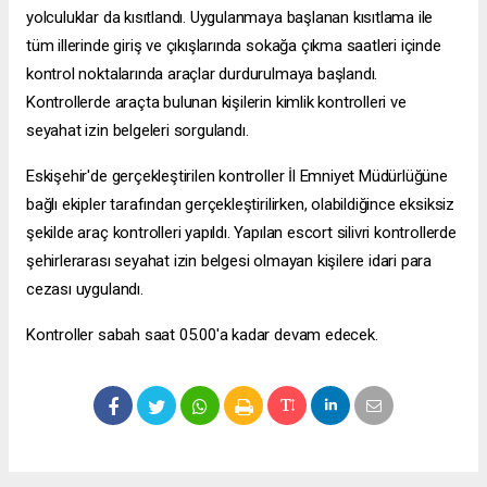
yolculuklar da kısıtlandı. Uygulanmaya başlanan kısıtlama ile
tüm illerinde giriş ve çıkışlarında sokağa çıkma saatleri içinde
kontrol noktalarında araçlar durdurulmaya başlandı.
Kontrollerde araçta bulunan kişilerin kimlik kontrolleri ve
seyahat izin belgeleri sorgulandı.
Eskişehir'de gerçekleştirilen kontroller İl Emniyet Müdürlüğüne
bağlı ekipler tarafından gerçekleştirilirken, olabildiğince eksiksiz
şekilde araç kontrolleri yapıldı. Yapılan
escort silivri
kontrollerde
şehirlerarası seyahat izin belgesi olmayan kişilere idari para
cezası uygulandı.
Kontroller sabah saat 05.00'a kadar devam edecek.