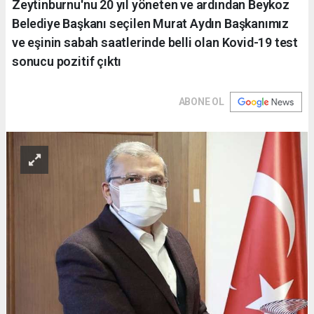
Zeytinburnu'nu 20 yıl yöneten ve ardından Beykoz
Belediye Başkanı seçilen Murat Aydın Başkanımız
ve eşinin sabah saatlerinde belli olan Kovid-19 test
sonucu pozitif çıktı
ABONE OL