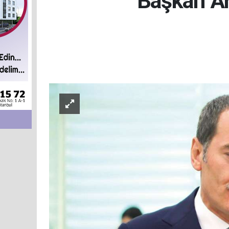
Başkan Ar