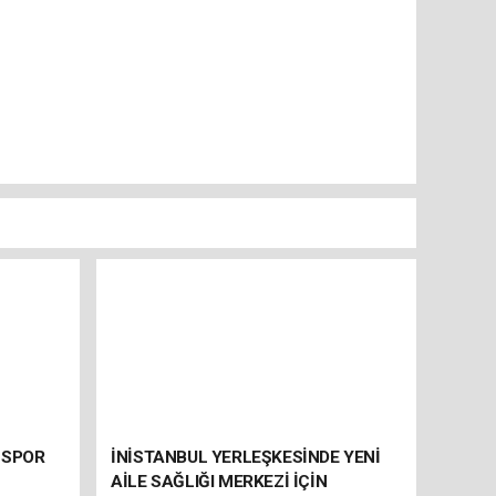
 SPOR
İNİSTANBUL YERLEŞKESİNDE YENİ
AİLE SAĞLIĞI MERKEZİ İÇİN