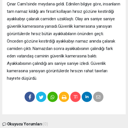
Çınar Cami'sinde meydana geldi. Edinilen bilgiye göre, insanların
tam namaz kıldığı anı fırsat kollayan hırsız gözüne kestirdiği
ayakkabıyı çalarak camiden uzaklaştı. Olay anı saniye saniye
güvenlik kamerasına yansıdı.Güvenlik kamerasına yansıyan
görüntülerde hırsız bütün ayakkabıların önünden geçti.
Önceden gözüne kestirdiği ayakkabıyı namaz anında çalarak
camiden çıktı. Namazdan sonra ayakkabısının çalındığı fark
eden vatandaş caminin güvenlik kamerasına baktı.
Ayakkabısının çalındığı anı saniye saniye izledi. Güvenlik
kamerasına yansıyan görüntülerde hırsızın rahat tavırları
hayrete düşürdü.
Okuyucu Yorumları
(0)