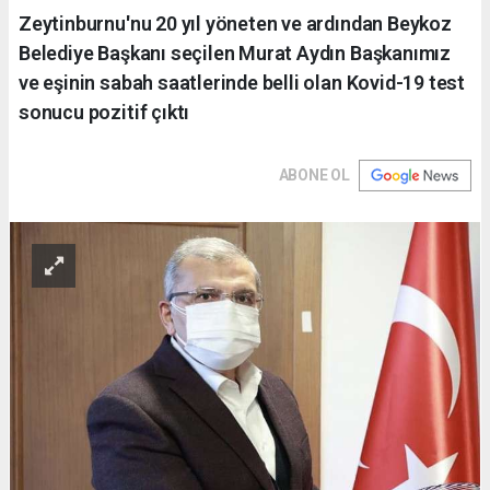
Zeytinburnu'nu 20 yıl yöneten ve ardından Beykoz
Belediye Başkanı seçilen Murat Aydın Başkanımız
ve eşinin sabah saatlerinde belli olan Kovid-19 test
sonucu pozitif çıktı
ABONE OL