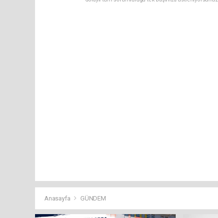
Anasayfa
GÜNDEM