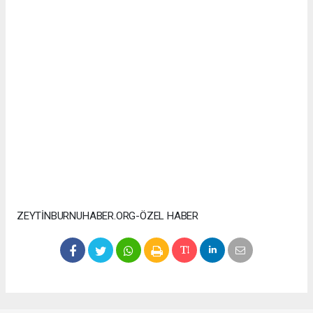
ZEYTİNBURNUHABER.ORG-ÖZEL HABER