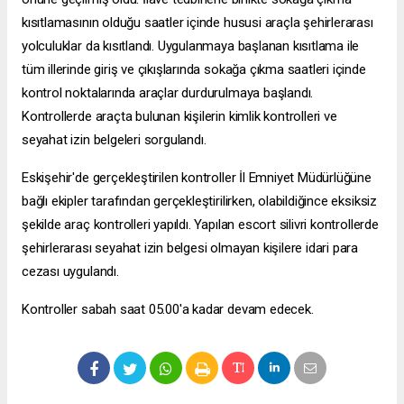
kısıtlamasının olduğu saatler içinde hususi araçla şehirlerarası
yolculuklar da kısıtlandı. Uygulanmaya başlanan kısıtlama ile
tüm illerinde giriş ve çıkışlarında sokağa çıkma saatleri içinde
kontrol noktalarında araçlar durdurulmaya başlandı.
Kontrollerde araçta bulunan kişilerin kimlik kontrolleri ve
seyahat izin belgeleri sorgulandı.
Eskişehir'de gerçekleştirilen kontroller İl Emniyet Müdürlüğüne
bağlı ekipler tarafından gerçekleştirilirken, olabildiğince eksiksiz
şekilde araç kontrolleri yapıldı. Yapılan
escort silivri
kontrollerde
şehirlerarası seyahat izin belgesi olmayan kişilere idari para
cezası uygulandı.
Kontroller sabah saat 05.00'a kadar devam edecek.