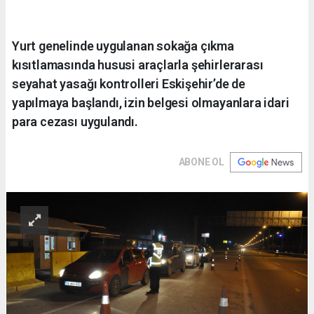
Yurt genelinde uygulanan sokağa çıkma
kısıtlamasında hususi araçlarla şehirlerarası
seyahat yasağı kontrolleri Eskişehir’de de
yapılmaya başlandı, izin belgesi olmayanlara idari
para cezası uygulandı.
ABONE OL