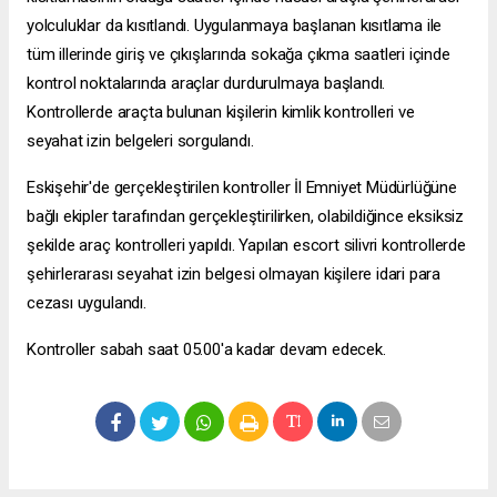
yolculuklar da kısıtlandı. Uygulanmaya başlanan kısıtlama ile
tüm illerinde giriş ve çıkışlarında sokağa çıkma saatleri içinde
kontrol noktalarında araçlar durdurulmaya başlandı.
Kontrollerde araçta bulunan kişilerin kimlik kontrolleri ve
seyahat izin belgeleri sorgulandı.
Eskişehir'de gerçekleştirilen kontroller İl Emniyet Müdürlüğüne
bağlı ekipler tarafından gerçekleştirilirken, olabildiğince eksiksiz
şekilde araç kontrolleri yapıldı. Yapılan
escort silivri
kontrollerde
şehirlerarası seyahat izin belgesi olmayan kişilere idari para
cezası uygulandı.
Kontroller sabah saat 05.00'a kadar devam edecek.