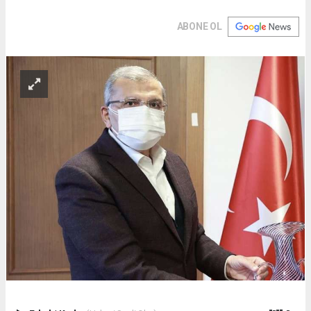
ABONE OL