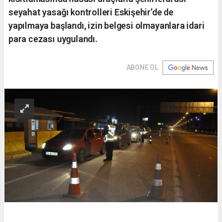
seyahat yasağı kontrolleri Eskişehir’de de
yapılmaya başlandı, izin belgesi olmayanlara idari
para cezası uygulandı.
ABONE OL