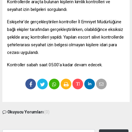
Kontrollerde araçta bulunan kişilerin kimlik kontrolleri ve
seyahat izin belgeleri sorgulandı.
Eskişehir'de gerçekleştirilen kontroller İl Emniyet Müdürlüğüne
bağlı ekipler tarafından gerçekleştirilirken, olabildiğince eksiksiz
şekilde araç kontrolleri yapıldı. Yapılan
escort silivri
kontrollerde
şehirlerarası seyahat izin belgesi olmayan kişilere idari para
cezası uygulandı.
Kontroller sabah saat 05.00'a kadar devam edecek.
Okuyucu Yorumları
(0)